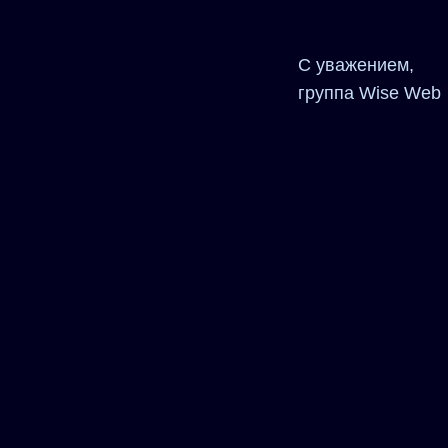
С уважением,
группа Wise Web