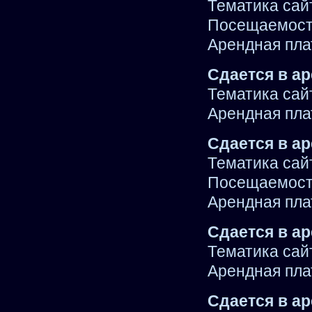
Тематика сай
Посещаемость
Арендная плат
Сдается в ар
Тематика сай
Арендная плат
Сдается в ар
Тематика сай
Посещаемость
Арендная пла
Сдается в ар
Тематика сай
Арендная плат
Сдается в ар