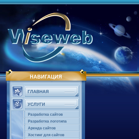
НАВИГАЦИЯ
ГЛАВНАЯ
УСЛУГИ
Разработка сайтов
Разработка логотипа
Аренда сайтов
Хостинг для сайтов